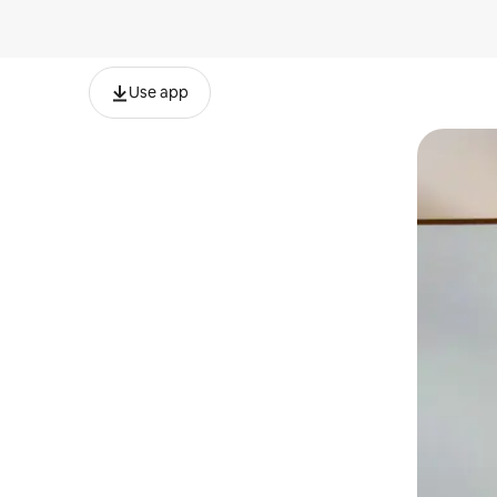
Use app