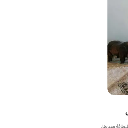
نظافة وغيرها.