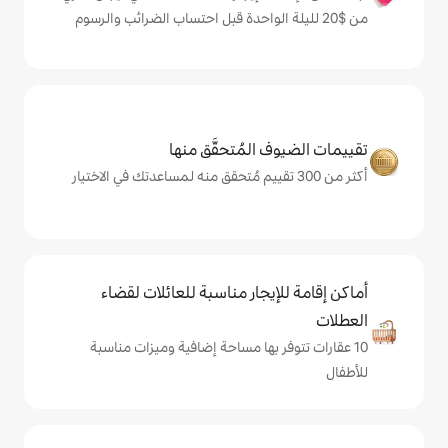
المُتحقَّق منها
يجار مناسبة للعائلات لقضاء
 بها مساحة إضافية وميزات مناسبة