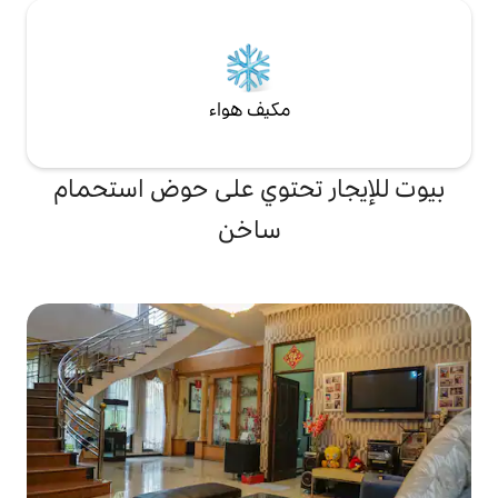
مكيف هواء
تحتوي على حوض استحمام
ساخن