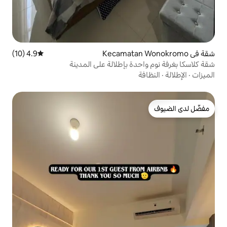
4.9 (10)
متوسط التقييم 4.9 من 5، 10 مراجعات
ة بإطلالة على المدينة