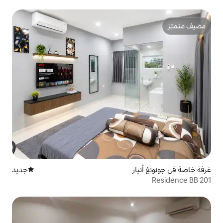
جديد
مكان إقامة جديد