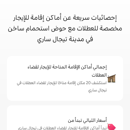
 عن أماكن إقامة للإيجار
 مع حوض استحمام ساخن
ينة تيجال ساري
إقامة المتاحة للإيجار لقضاء
 20 مكان إقامة متاحًا للإيجار لقضاء العطلات في
دأ من
ة للإيجار لقضاء العطلات في تيجال ساري