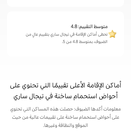
4
ة في تيجال ساري بتقييم عالٍ من
.
على تقييمًا التي تحتوي على
 ساخنة في تيجال ساري
ف: حصلت هذه المساكن التي تحتوي
ساخنة على تقييمات عالية من حيث
ع والنظافة وغيرها.