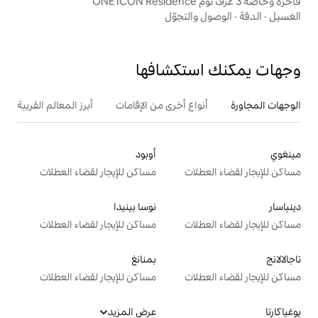
لتجوّل
تكشافها
ع أخرى من الإقامات
أبرز المعالم القريبة
أوبود
ت
مساكن للإيجار لقضاء العطلات
نوسا بينيدا
ت
مساكن للإيجار لقضاء العطلات
بمنانغ
ت
مساكن للإيجار لقضاء العطلات
عرض المزيد