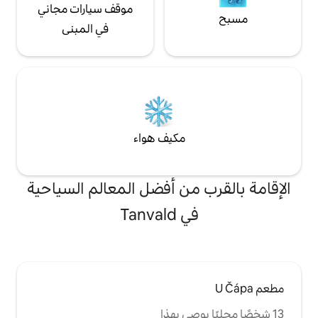
موقف سيارات مجاني
في المبنى
مكيف هواء
من أفضل المعالم السياحية
Tanvald