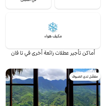
مكيف هواء
لات رائعة أخرى في تا فان