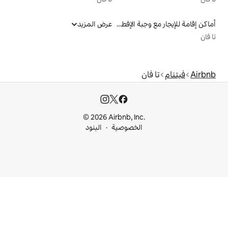
أماكن إقامة للإيجار مع وجبة الإفطار
عرض المزيد
© 2026 Airbnb, I
خصوصية
البنود