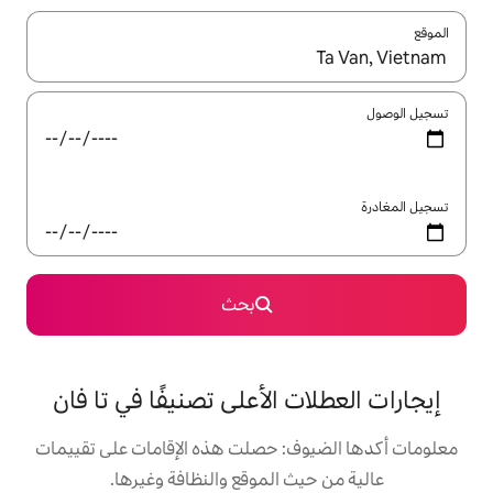
ل باستخدام السهمين لأعلى ولأسفل أو استكشف عن طريق اللمس أو السحب.
بحث
 الأعلى تصنيفًا في تا فان
: حصلت هذه الإقامات على تقييمات
 الموقع والنظافة وغيرها.