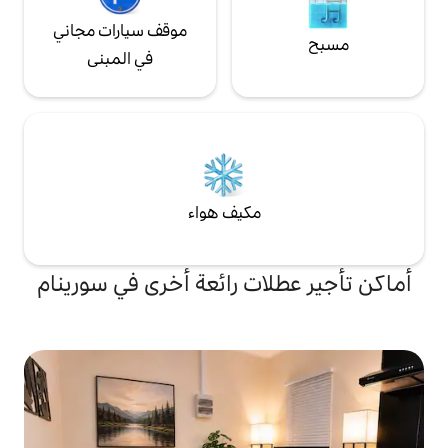
موقف سيارات مجاني
في المبنى
مكيف هواء
ات رائعة أخرى في سورينام