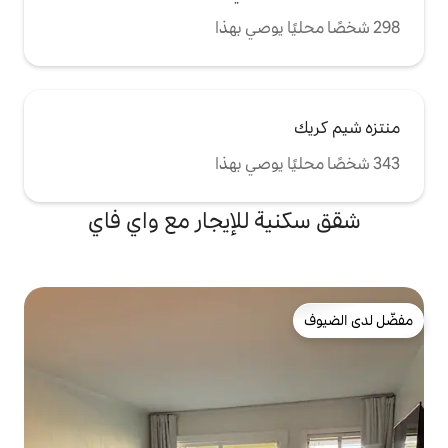
للإيجار مع واي فاي