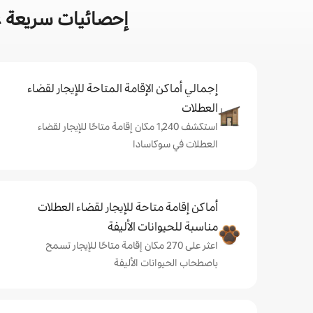
إحصائيات سريعة ع
إجمالي أماكن الإقامة المتاحة للإيجار لقضاء
العطلات
استكشف 1,240 مكان إقامة متاحًا للإيجار لقضاء
العطلات في سوكاسادا
أماكن إقامة متاحة للإيجار لقضاء العطلات
مناسبة للحيوانات الأليفة
اعثر على 270 مكان إقامة متاحًا للإيجار تسمح
باصطحاب الحيوانات الأليفة