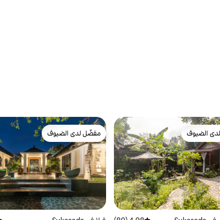
دى الضيوف
مفضّل لدى الضيوف
بيوت المفضّلة لدى الضيوف
مفضّل لدى الضيوف