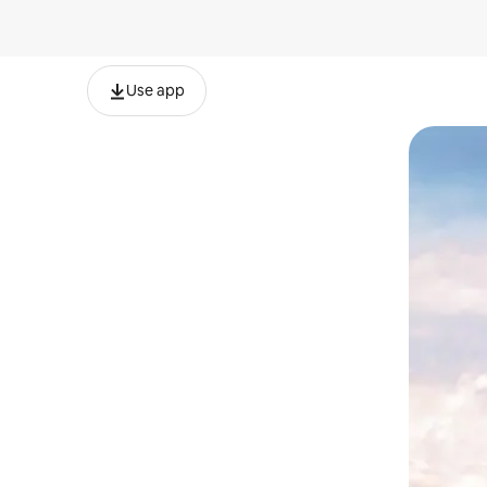
Use app