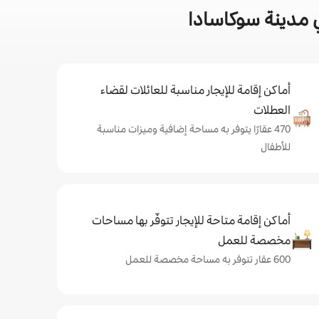
 مدينة سوكاسادا
أماكن إقامة للإيجار مناسبة للعائلات لقضاء
العطلات
470 عقارًا يتوفر به مساحة إضافية وميزات مناسبة
للأطفال
أماكن إقامة متاحة للإيجار تتوفّر بها مساحات
مخصصة للعمل
600 عقار تتوفر به مساحة مخصصة للعمل