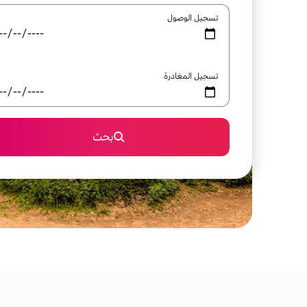
تسجيل الوصول
تسجيل المغادرة
بحث