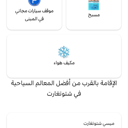
موقف سيارات مجاني
في المبنى
مكيف هواء
من أفضل المعالم السياحية
 شتوتغارت