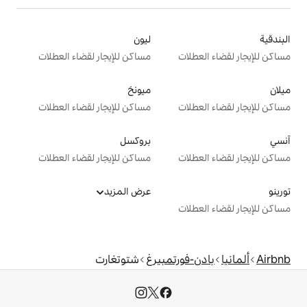
ليون
ت
مساكن للإيجار لقضاء العطلات
ميونخ
ت
مساكن للإيجار لقضاء العطلات
بروكسل
ت
مساكن للإيجار لقضاء العطلات
عرض المزيد
ت
ورتمبيرغ
شتوتغارت