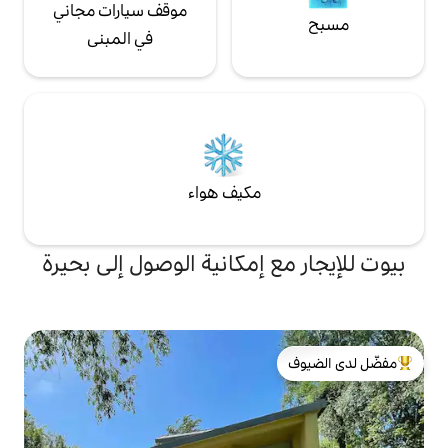
موقف سيارات مجاني
في المبنى
مكيف هواء
 إمكانية الوصول إلى بحيرة
لدى الضيوف