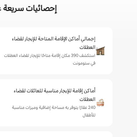
إحصائيات سريعة ع
إجمالي أماكن الإقامة المتاحة للإيجار لقضاء
العطلات
استكشف 390 مكان إقامة متاحًا للإيجار لقضاء العطلات
في ستومونت
أماكن إقامة للإيجار مناسبة للعائلات لقضاء
العطلات
240 عقارًا يتوفر به مساحة إضافية وميزات مناسبة
للأطفال