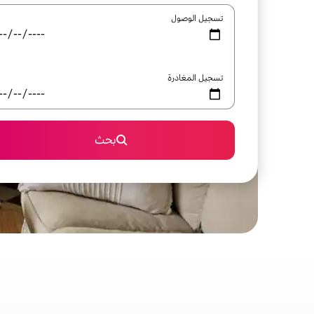
تسجيل الوصول
تسجيل المغادرة
بحث