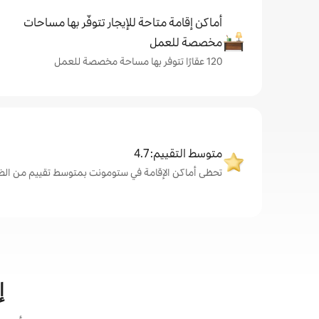
أماكن إقامة متاحة للإيجار تتوفّر بها مساحات
مخصصة للعمل
120 عقارًا تتوفر بها مساحة مخصصة للعمل
متوسط التقييم: 4.7
تحظى أماكن الإقامة في ستومونت بمتوسط تقييم من الضيوف يبل
إ