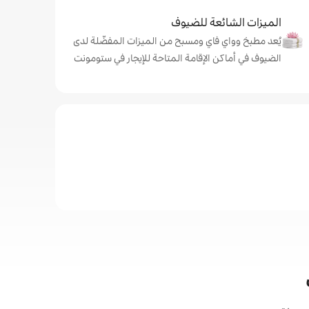
الميزات الشائعة للضيوف
يُعد مطبخ وواي فاي ومسبح من الميزات المفضّلة لدى
الضيوف في أماكن الإقامة المتاحة للإيجار في ستومونت