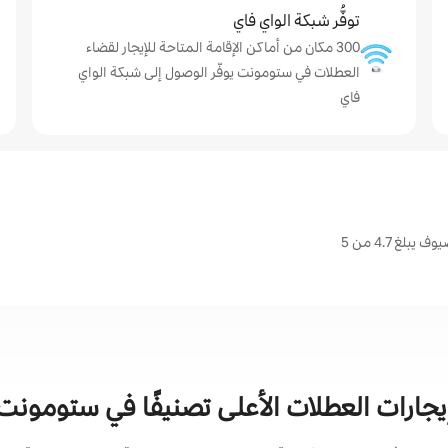
توفُّر شبكة الواي فاي
300 مكان من أماكن الإقامة المتاحة للإيجار لقضاء
العطلات في ستومونت يوفّر الوصول إلى شبكة الواي
فاي
غ 4.7 من 5
يجارات العطلات الأعلى تصنيفًا في ستومونت