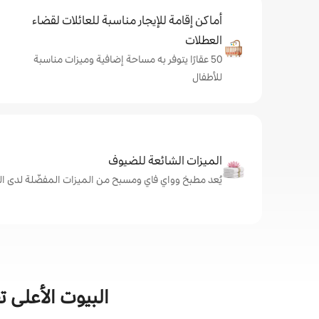
أماكن إقامة للإيجار مناسبة للعائلات لقضاء
العطلات
50 عقارًا يتوفر به مساحة إضافية وميزات مناسبة
للأطفال
الميزات الشائعة للضيوف
يُعد مطبخ وواي فاي ومسبح من الميزات المفضّلة لدى الض
البيوت الأعلى 