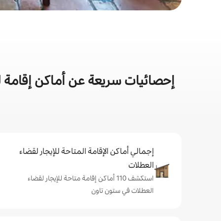
إحصائيات سريعة عن أماكن إقامة ل
إجمالي أماكن الإقامة المتاحة للإيجار لقضاء
العطلات
استكشف 110 أماكن إقامة متاحة للإيجار لقضاء
العطلات في ستون تاون