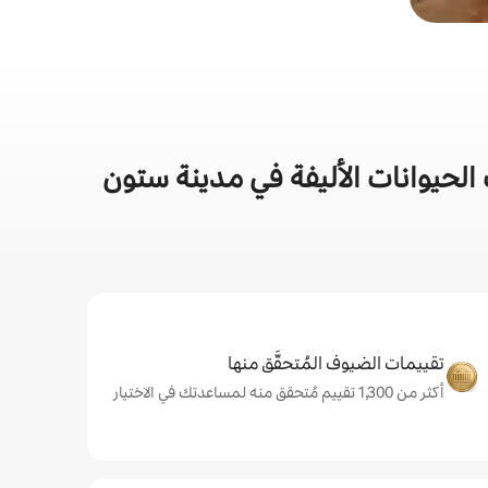
لحيوانات الأليفة في مدينة ستون
تقييمات الضيوف المُتحقَّق منها
أكثر من 1,300 تقييم مُتحقق منه لمساعدتك في الاختيار