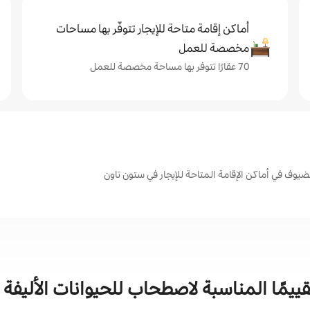
أماكن إقامة متاحة للإيجار تتوفّر بها مساحات
مخصصة للعمل
70 عقارًا تتوفر بها مساحة مخصصة للعمل
يوف في أماكن الإقامة المتاحة للإيجار في ستون تاون
تقييمًا المناسبة لاصطحاب للحيوانات الأليفة