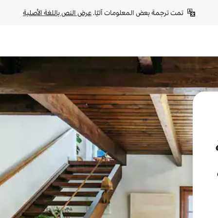
تمت ترجمة بعض المعلومات آليًا. 
عرض النص باللغة الأصلية