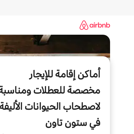
خطى
لى
لمحتوى
أماكن إقامة للإيجار
مخصصة للعطلات ومناسبة
لاصطحاب الحيوانات الأليفة
في ستون تاون