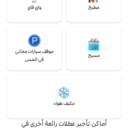
واي فاي
موقف سيارات مجاني
في المبنى
مكيف هواء
 عطلات رائعة أخرى في