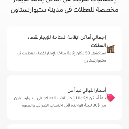
في مدينة ستيوارتستاون
إقامة المتاحة للإيجار لقضاء
 50 مكان إقامة متاحًا للإيجار لقضاء العطلات في
دأ من
ة للإيجار لقضاء العطلات في ستيوارتستاون