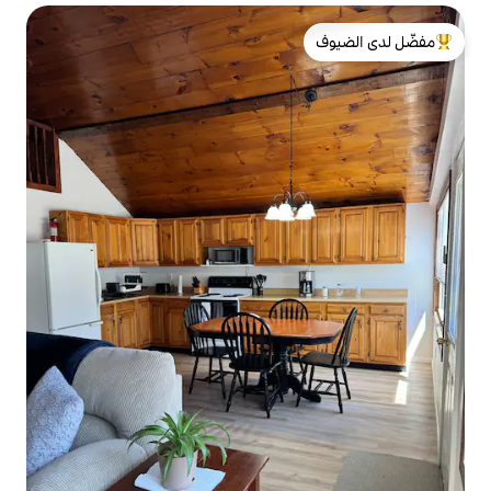
لدى الضيوف