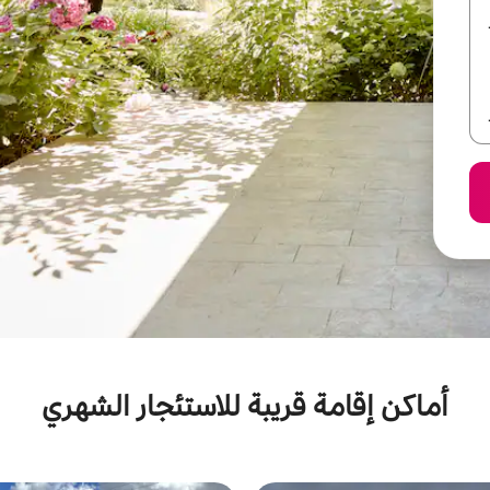
أماكن إقامة قريبة للاستئجار الشهري