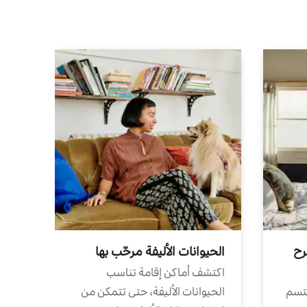
رح
الحيوانات الأليفة مرحّب بها
اكتشف أماكن إقامة تناسب
تتسم
الحيوانات الأليفة، حتى تتمكن من