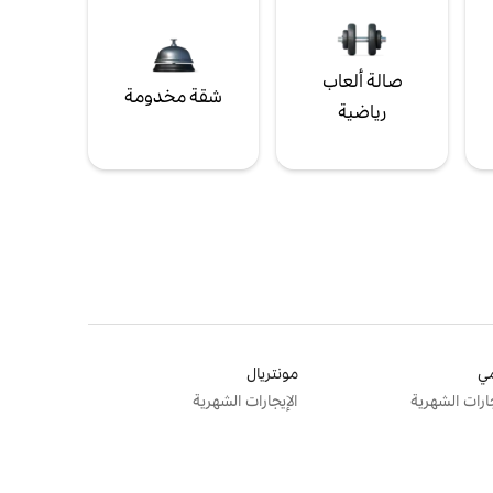
صالة ألعاب
شقة مخدومة
رياضية
ي
مونتريال
جارات الشهرية
الإيجارات الشهرية