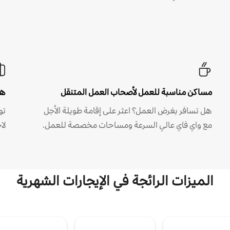
مساكن مناسبة للعمل لأصحاب العمل المتنقل
هل
هل تسافر بغرض العمل؟ اعثر على إقامة طويلة الأجل
مع واي فاي عالي السرعة ومساحات مخصصة للعمل.
لا
الميزات الرائجة في الإيجارات الشهرية