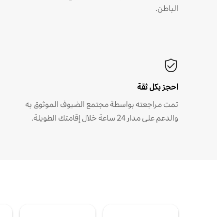
الباطن.
احجز بكل ثقة
تمت مراجعته بواسطة مجتمع الضيوف الموثوق به
والدعم على مدار 24 ساعة خلال إقامتك الطويلة.