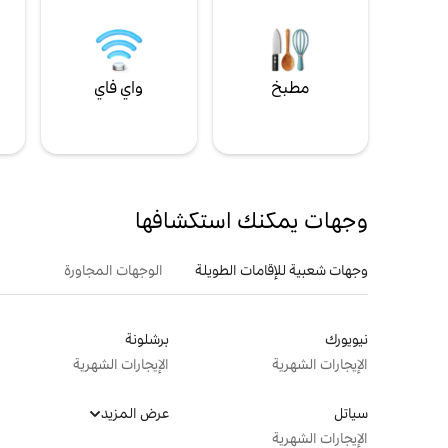
مطبخ
واي فاي
ل
وجهات يمكنك استكشافها
وجهات شعبية للإقامات الطويلة
الوجهات المجاورة
نيويورك
برشلونة
الإيجارات الشهرية
الإيجارات الشهرية
سياتل
عرض المزيد
الإيجارات الشهرية