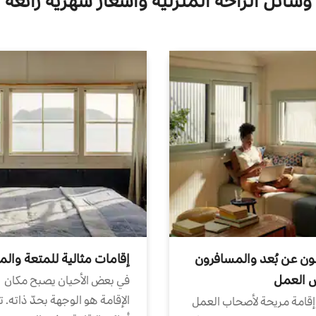
وسائل الراحة المنزلية وأسعار شهرية رائعة
ون عن بُعد والمسافرون
إقامات مثالية للمتعة والم
ض العمل
في بعض الأحيان يصبح مكان
الإقامة هو الوجهة بحدّ ذاته. 
إقامة مريحة لأصحاب العمل