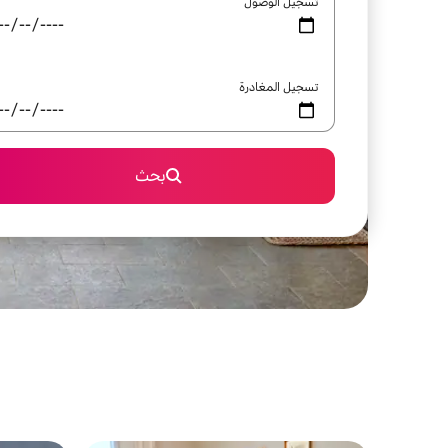
تسجيل الوصول
تسجيل المغادرة
بحث