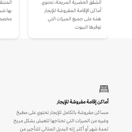
الشقق الحضرية المريحة، تحتوي
المتنقل
أماكن الإقامة المفروشة للإيجار
بها شب
هذه على جميع الميزات التي
مخصص
توفرها البيوت.
أماكن إقامة مفروشة للإيجار
مساكن مفروشة بالكامل للإيجار تحتوي على مطبخ
وغيره من الميزات التي تحتاجها للعيش بشكل مريح
لمدة شهر أو أكثر. إنه البديل المثالي للتأجير من