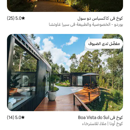
5.0 (25)
متوسط التقييم 5.0 من 5، 25 مراجعات
ة في سيرا غاوتشا
5.0 (14)
متوسط التقييم 5.0 من 5، 14 مراجعات