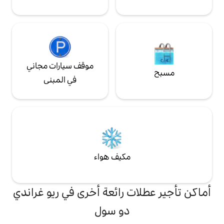
موقف سيارات مجاني
في المبنى
مكيف هواء
ت رائعة أخرى في ريو غراندي
دو سول