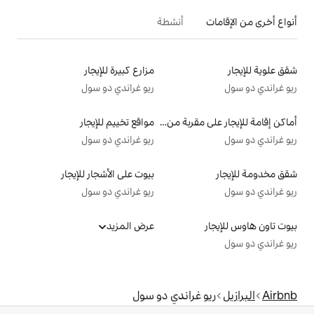
أنشطة
مزارع كبيرة للإيجار
ريو غراندي دو سول
أماكن إقامة للإيجار على مقربة من البحيرة
مواقع تخييم للإيجار
ريو غراندي دو سول
بيوت على الأشجار للإيجار
ريو غراندي دو سول
عرض المزيد
اندي دو سول