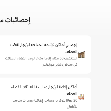
إحصائيات سر
إجمالي أماكن الإقامة المتاحة للإيجار لقضاء
العطلات
استكشف 50 مكان إقامة متاحًا للإيجار لقضاء العطلات
في ستافوردشاير مورنلاندز
أماكن إقامة للإيجار مناسبة للعائلات لقضاء
العطلات
20 عقارًا يتوفر به مساحة إضافية وميزات مناسبة
للأطفال