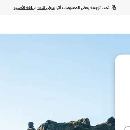
تمت ترجمة بعض المعلومات آليًا. 
عرض النص باللغة الأصلية