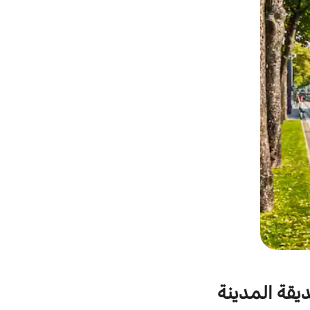
ديقة المدينة