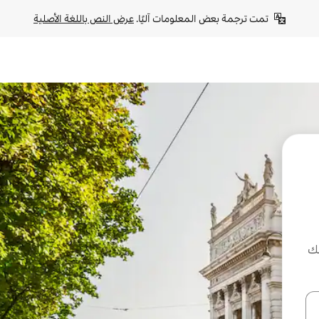
تمت ترجمة بعض المعلومات آليًا. 
عرض النص باللغة الأصلية
لك