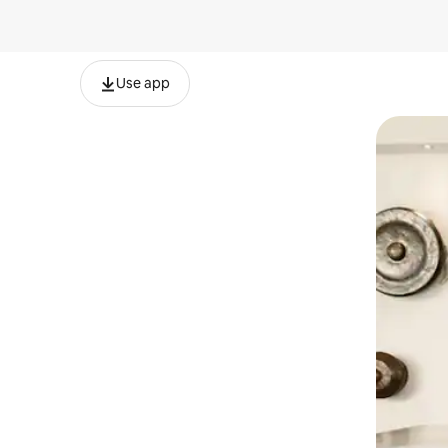
Use app