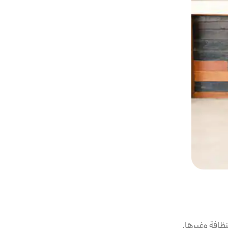
ظافة وغيرها.