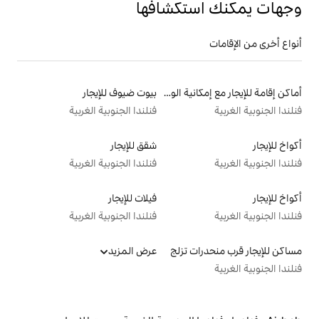
تكشافها
أماكن إقامة للإيجار مع إمكانية الوصول إلى الشاطئ
بيوت ضيوف للإيجار
فنلندا الجنوبية الغربية
شقق للإيجار
فنلندا الجنوبية الغربية
فيلات للإيجار
فنلندا الجنوبية الغربية
 تزلج
عرض المزيد