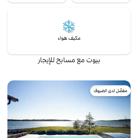
مكيف هواء
ع مسابح للإيجار