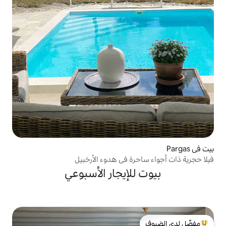
رة في هدوء الأرخبيل
لإيجار الأسبوعي