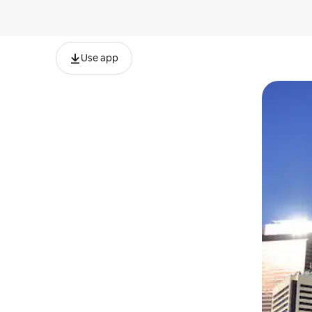
Use app