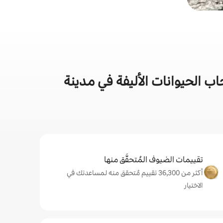
 الحيوانات الأليفة في مدينة
تقييمات الضيوف المُتحقَّق منها
أكثر من 36,300 تقييم مُتحقق منه لمساعدتك في
الاختيار