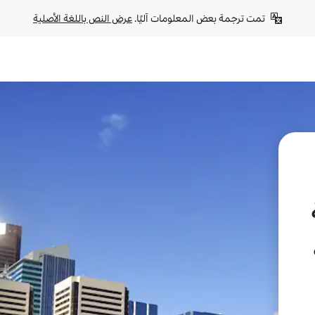
تمت ترجمة بعض المعلومات آليًا. 
عرض النص باللغة الأصلية