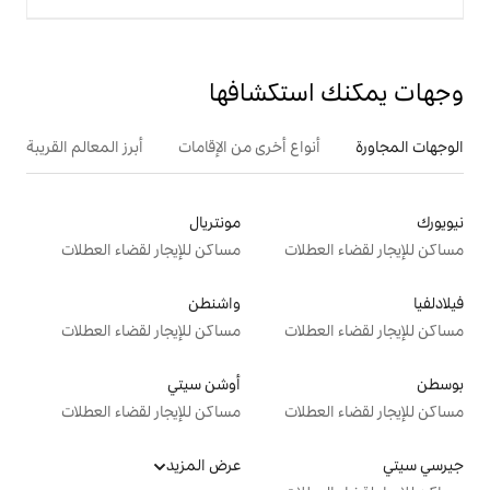
تكشافها
ع أخرى من الإقامات
أبرز المعالم القريبة
مونتريال
ت
مساكن للإيجار لقضاء العطلات
واشنطن
ت
مساكن للإيجار لقضاء العطلات
أوشن سيتي
ت
مساكن للإيجار لقضاء العطلات
عرض المزيد