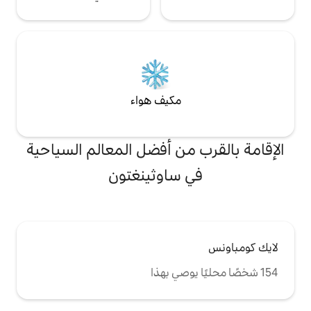
مكيف هواء
من أفضل المعالم السياحية
 ساوثينغتون