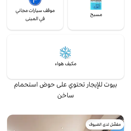
موقف سيارات مجاني
في المبنى
مكيف هواء
تحتوي على حوض استحمام
ساخن