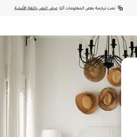
تمت ترجمة بعض المعلومات آليًا. 
عرض النص باللغة الأصلية