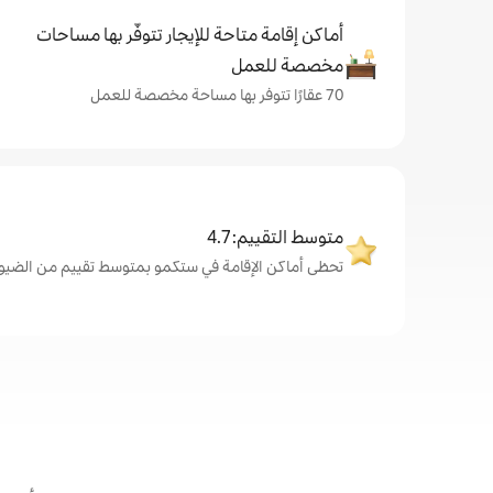
أماكن إقامة متاحة للإيجار تتوفّر بها مساحات
مخصصة للعمل
70 عقارًا تتوفر بها مساحة مخصصة للعمل
متوسط التقييم: 4.7
تحظى أماكن الإقامة في ستكمو بمتوسط تقييم من الضيوف يبلغ 7