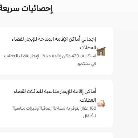
إحصائيات سريعة 
إجمالي أماكن الإقامة المتاحة للإيجار لقضاء
العطلات
استكشف 420 مكان إقامة متاحًا للإيجار لقضاء العطلات
في ستكمو
أماكن إقامة للإيجار مناسبة للعائلات لقضاء
العطلات
160 عقارًا يتوفر به مساحة إضافية وميزات مناسبة
للأطفال