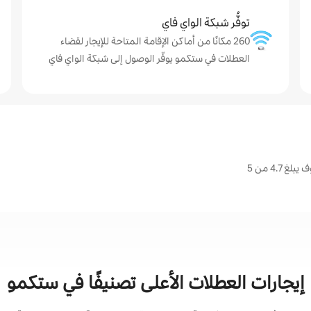
توفُّر شبكة الواي فاي
260 مكانًا من أماكن الإقامة المتاحة للإيجار لقضاء
العطلات في ستكمو يوفّر الوصول إلى شبكة الواي فاي
4. من 5
إيجارات العطلات الأعلى تصنيفًا في ستكمو