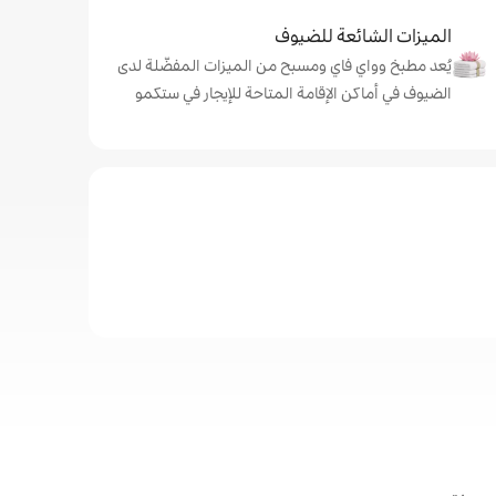
الميزات الشائعة للضيوف
يُعد مطبخ وواي فاي ومسبح من الميزات المفضّلة لدى
الضيوف في أماكن الإقامة المتاحة للإيجار في ستكمو