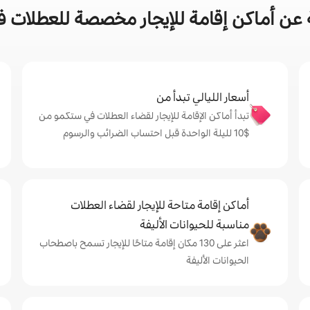
عن أماكن إقامة للإيجار مخصصة للعطلات 
أسعار الليالي تبدأ من
تبدأ أماكن الإقامة للإيجار لقضاء العطلات في ستكمو من
$‏10 لليلة الواحدة قبل احتساب الضرائب والرسوم
أماكن إقامة متاحة للإيجار لقضاء العطلات
مناسبة للحيوانات الأليفة
اعثر على 130 مكان إقامة متاحًا للإيجار تسمح باصطحاب
الحيوانات الأليفة