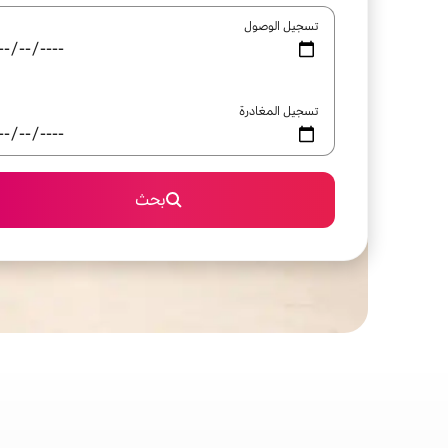
تسجيل الوصول
تسجيل المغادرة
بحث