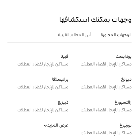
تكشافها
 المعالم القريبة
فيينا
ت
مساكن للإيجار لقضاء العطلات
براتيسلافا
ت
مساكن للإيجار لقضاء العطلات
لايبزيغ
ت
مساكن للإيجار لقضاء العطلات
عرض المزيد
ت