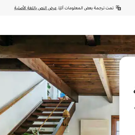
تمت ترجمة بعض المعلومات آليًا. 
عرض النص باللغة الأصلية