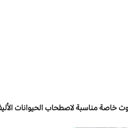
وت خاصة مناسبة لاصطحاب الحيوانات الأليف