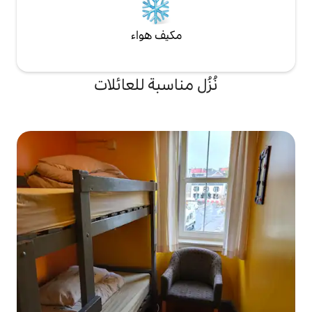
مكيف هواء
 مناسبة للعائلات