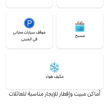
موقف سيارات مجاني
في المبنى
مكيف هواء
ر للإيجار مناسبة للعائلات