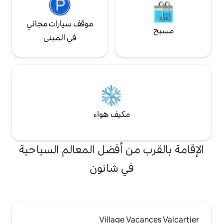
موقف سيارات مجاني
في المبنى
مكيف هواء
من أفضل المعالم السياحية
في شانون
Village V