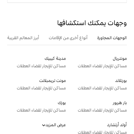
تكشافها
ع أخرى من الإقامات
أبرز المعالم القريبة
مدينة كيبيك
ت
مساكن للإيجار لقضاء العطلات
مونت تريمبلانت
ت
مساكن للإيجار لقضاء العطلات
يورك
ت
مساكن للإيجار لقضاء العطلات
عرض المزيد
ت