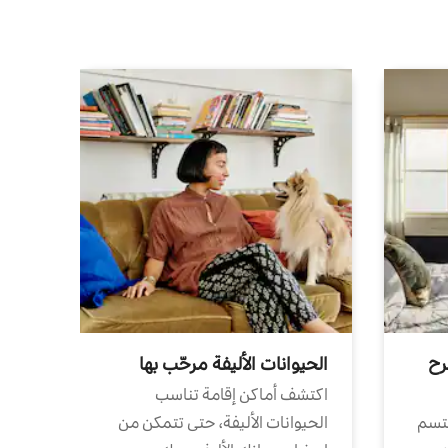
رح
الحيوانات الأليفة مرحّب بها
اكتشف أماكن إقامة تناسب
تتسم
الحيوانات الأليفة، حتى تتمكن من