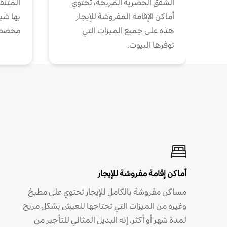
الشقق الحضرية المريحة، تحتوي
المتنقل
أماكن الإقامة المفروشة للإيجار
بها شب
هذه على جميع الميزات التي
مخصص
توفرها البيوت.
أماكن إقامة مفروشة للإيجار
مساكن مفروشة بالكامل للإيجار تحتوي على مطبخ
وغيره من الميزات التي تحتاجها للعيش بشكل مريح
لمدة شهر أو أكثر. إنه البديل المثالي للتأجير من