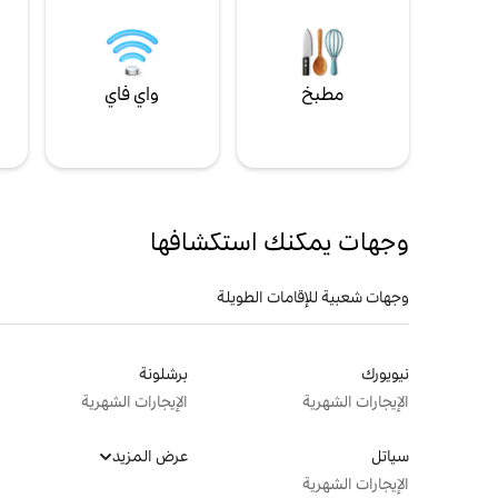
مطبخ
واي فاي
ل
وجهات يمكنك استكشافها
وجهات شعبية للإقامات الطويلة
نيويورك
برشلونة
الإيجارات الشهرية
الإيجارات الشهرية
سياتل
عرض المزيد
الإيجارات الشهرية