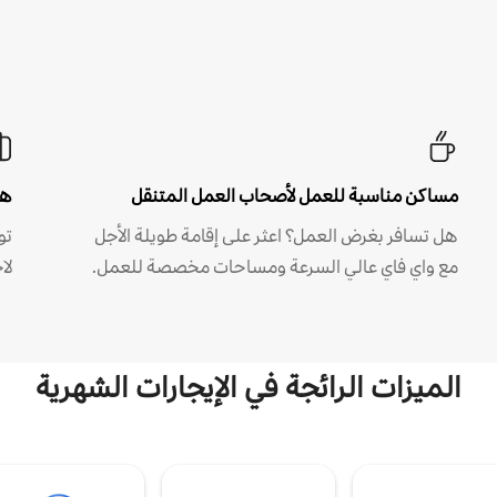
مساكن مناسبة للعمل لأصحاب العمل المتنقل
هل
هل تسافر بغرض العمل؟ اعثر على إقامة طويلة الأجل
مع واي فاي عالي السرعة ومساحات مخصصة للعمل.
لا
الميزات الرائجة في الإيجارات الشهرية