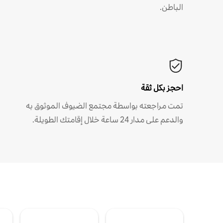
الباطن.
احجز بكل ثقة
تمت مراجعته بواسطة مجتمع الضيوف الموثوق به
والدعم على مدار 24 ساعة خلال إقامتك الطويلة.