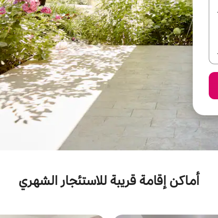
أماكن إقامة قريبة للاستئجار الشهري