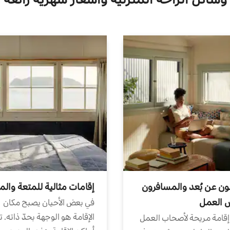
ون عن بُعد والمسافرون
إقامات مثالية للمتعة والم
ض العمل
في بعض الأحيان يصبح مكان
الإقامة هو الوجهة بحدّ ذاته. 
إقامة مريحة لأصحاب العمل