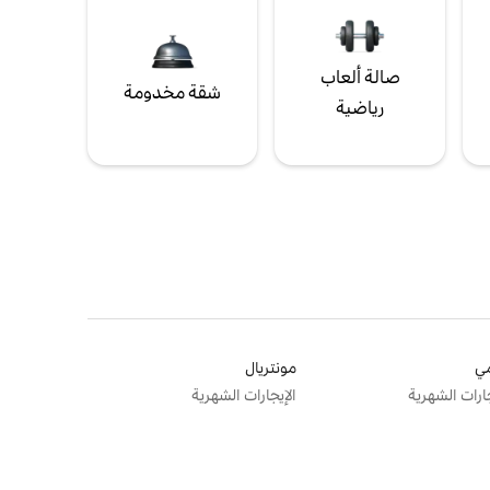
صالة ألعاب
شقة مخدومة
رياضية
ي
مونتريال
جارات الشهرية
الإيجارات الشهرية