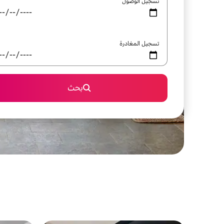
تسجيل الوصول
تسجيل المغادرة
بحث