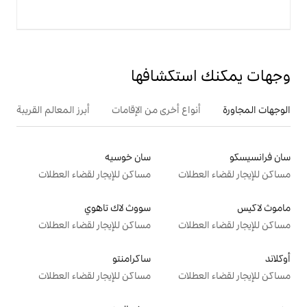
تكشافها
ع أخرى من الإقامات
أبرز المعالم القريبة
سان خوسيه
ت
مساكن للإيجار لقضاء العطلات
سووث لاك تاهوي
ت
مساكن للإيجار لقضاء العطلات
ساكرامنتو
ت
مساكن للإيجار لقضاء العطلات