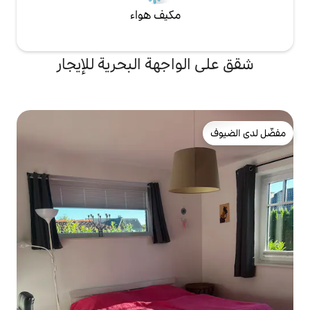
مكيف هواء
اجهة البحرية للإيجار