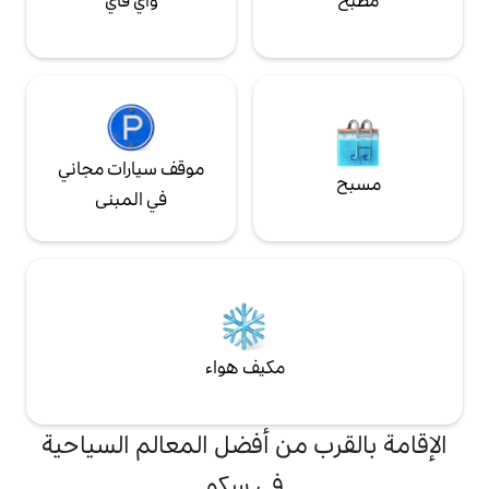
واي فاي
موقف سيارات مجاني
في المبنى
مكيف هواء
من أفضل المعالم السياحية
في سكو