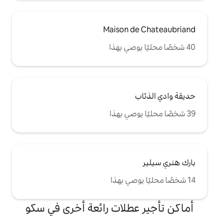
Maison 
طلات رائعة أخرى في سكو