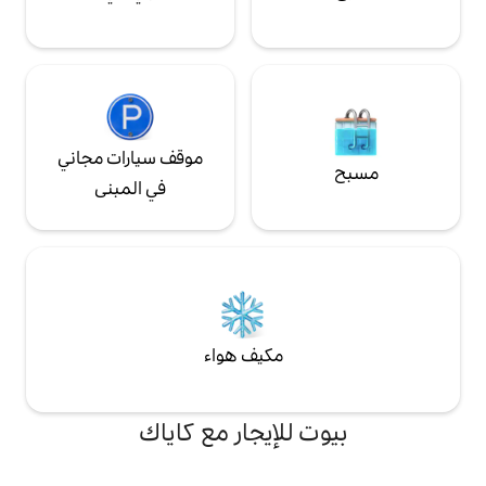
موقف سيارات مجاني
في المبنى
مكيف هواء
لإيجار مع كاياك