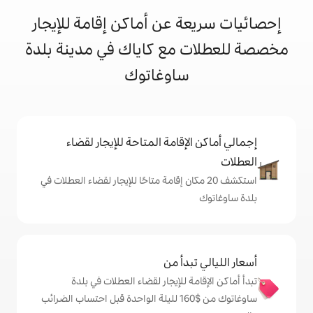
 عن أماكن إقامة للإيجار
مع كاياك في مدينة بلدة
ساوغاتوك
إقامة المتاحة للإيجار لقضاء
 20 مكان إقامة متاحًا للإيجار لقضاء العطلات في
دأ من
 للإيجار لقضاء العطلات في بلدة
ساوغاتوك من $‏160 لليلة الواحدة قبل احتساب الضرائب