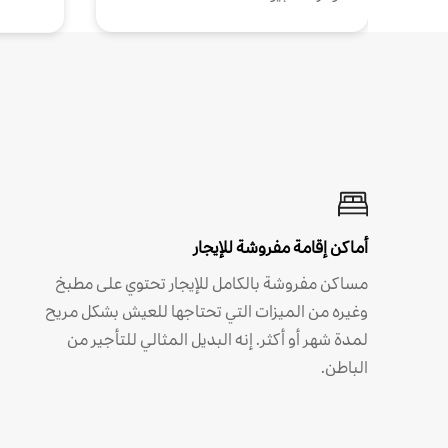
أماكن إقامة مفروشة للإيجار
مساكن مفروشة بالكامل للإيجار تحتوي على مطبخ
وغيره من الميزات التي تحتاجها للعيش بشكل مريح
لمدة شهر أو أكثر. إنه البديل المثالي للتأجير من
الباطن.