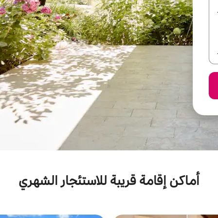
أماكن إقامة قريبة للاستئجار الشهري