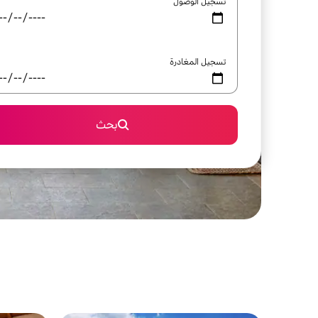
تسجيل الوصول
تسجيل المغادرة
بحث