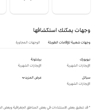
ل
وجهات يمكنك استكشافها
وجهات شعبية للإقامات الطويلة
الوجهات المجاورة
نيويورك
برشلونة
الإيجارات الشهرية
الإيجارات الشهرية
سياتل
عرض المزيد
الإيجارات الشهرية
* قد تنطبق بعض الاستثناءات في بعض المناطق الجغرافية وبعض الع