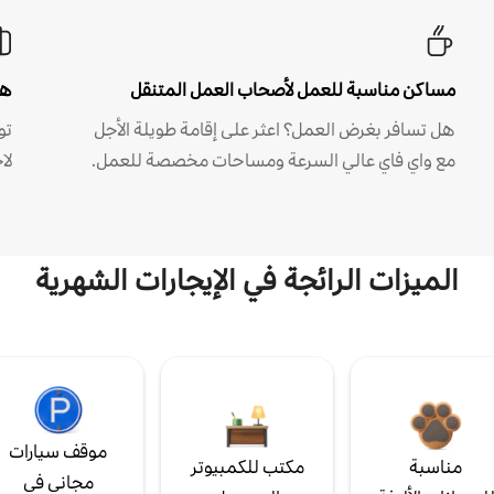
مساكن مناسبة للعمل لأصحاب العمل المتنقل
هل
هل تسافر بغرض العمل؟ اعثر على إقامة طويلة الأجل
مع واي فاي عالي السرعة ومساحات مخصصة للعمل.
لا
الميزات الرائجة في الإيجارات الشهرية
موقف سيارات
مناسبة
مكتب للكمبيوتر
مجاني في