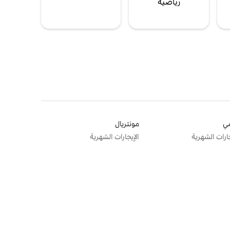
رياضية
ي
مونتريال
جارات الشهرية
الإيجارات الشهرية