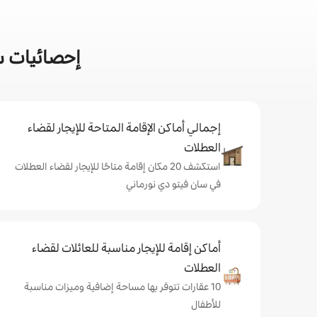
إحصائيات س
إجمالي أماكن الإقامة المتاحة للإيجار لقضاء
العطلات
استكشف 20 مكان إقامة متاحًا للإيجار لقضاء العطلات
في سان فيتو دي نورماني
أماكن إقامة للإيجار مناسبة للعائلات لقضاء
العطلات
10 عقارات تتوفر بها مساحة إضافية وميزات مناسبة
للأطفال