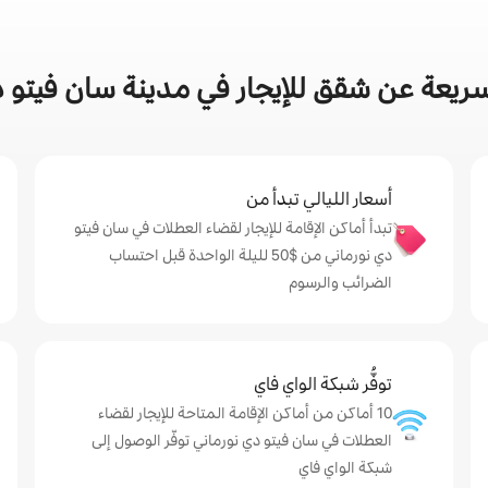
ريعة عن شقق للإيجار في مدينة سان فيتو د
أسعار الليالي تبدأ من
تبدأ أماكن الإقامة للإيجار لقضاء العطلات في سان فيتو
دي نورماني من $‏50 لليلة الواحدة قبل احتساب
الضرائب والرسوم
توفُّر شبكة الواي فاي
10 أماكن من أماكن الإقامة المتاحة للإيجار لقضاء
العطلات في سان فيتو دي نورماني توفّر الوصول إلى
شبكة الواي فاي