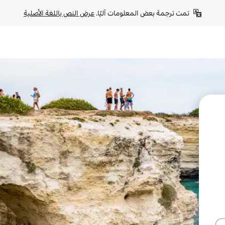
تمت ترجمة بعض المعلومات آليًا. 
عرض النص باللغة الأصلية