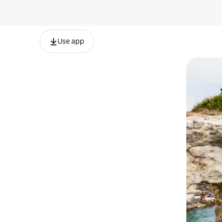
Use app