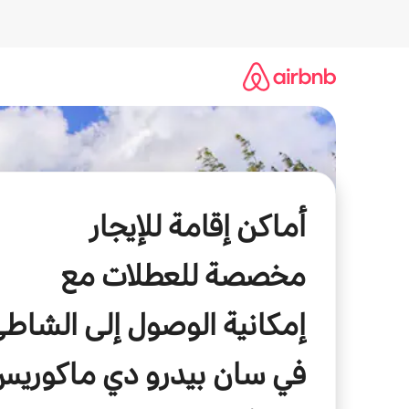
خطى
لى
لمحتوى
أماكن إقامة للإيجار
مخصصة للعطلات مع
إمكانية الوصول إلى الشاط
في سان بيدرو دي ماكوريس