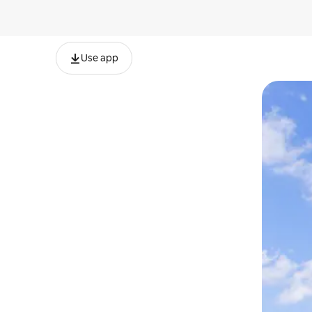
Use app