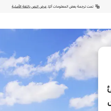
تمت ترجمة بعض المعلومات آليًا. 
عرض النص باللغة الأصلية
ئ