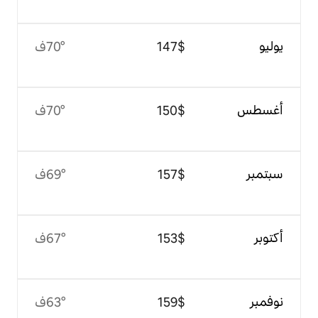
$‏147
70°ف
$‏150
70°ف
$‏157
69°ف
$‏153
67°ف
$‏159
63°ف