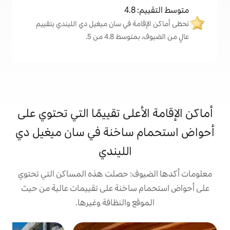
4
مة في سان ميغيل دي الليندي بتقييم
 4.8 من 5.
على تقييمًا التي تحتوي على
ساخنة في سان ميغيل دي
الليندي
ف: حصلت هذه المساكن التي تحتوي
ساخنة على تقييمات عالية من حيث
ع والنظافة وغيرها.