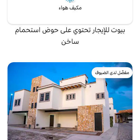
مكيف هواء
تحتوي على حوض استحمام
ساخن