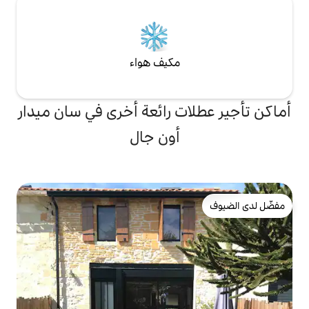
مكيف هواء
ت رائعة أخرى في سان ميدار
أون جال