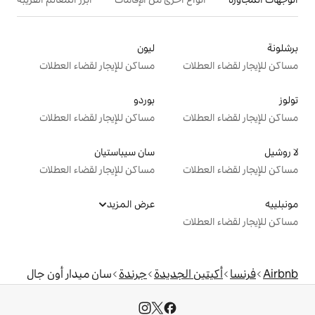
ليون
ت
مساكن للإيجار لقضاء العطلات
بوردو
ت
مساكن للإيجار لقضاء العطلات
سان سيباستيان
ت
مساكن للإيجار لقضاء العطلات
عرض المزيد
ت
الجديدة
جرندة
سان ميدار أون جال