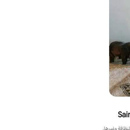
نظافة وغيرها.