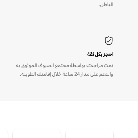
الباطن.
احجز بكل ثقة
تمت مراجعته بواسطة مجتمع الضيوف الموثوق به
والدعم على مدار 24 ساعة خلال إقامتك الطويلة.