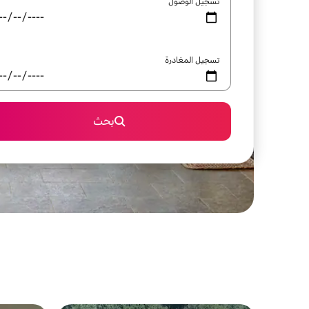
تسجيل الوصول
تسجيل المغادرة
بحث