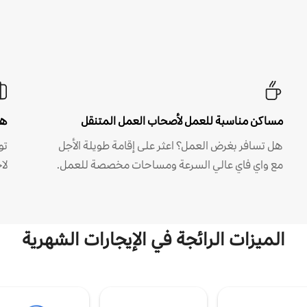
مساكن مناسبة للعمل لأصحاب العمل المتنقل
هل
هل تسافر بغرض العمل؟ اعثر على إقامة طويلة الأجل
مع واي فاي عالي السرعة ومساحات مخصصة للعمل.
لا
الميزات الرائجة في الإيجارات الشهرية