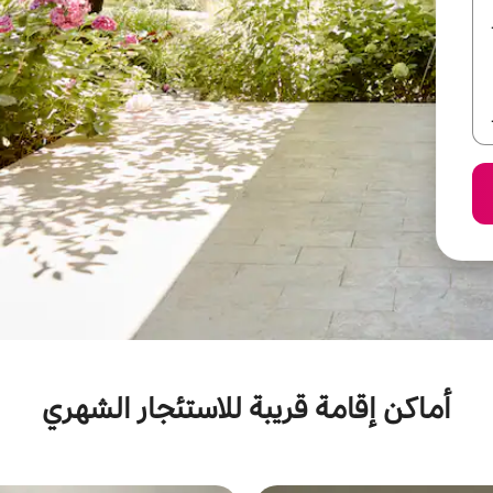
أماكن إقامة قريبة للاستئجار الشهري