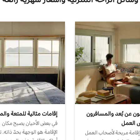
ون عن بُعد والمسافرون
إقامات مثالية للمتعة والم
ض العمل
في بعض الأحيان يصبح مكان
الإقامة هو الوجهة بحدّ ذاته. 
إقامة مريحة لأصحاب العمل