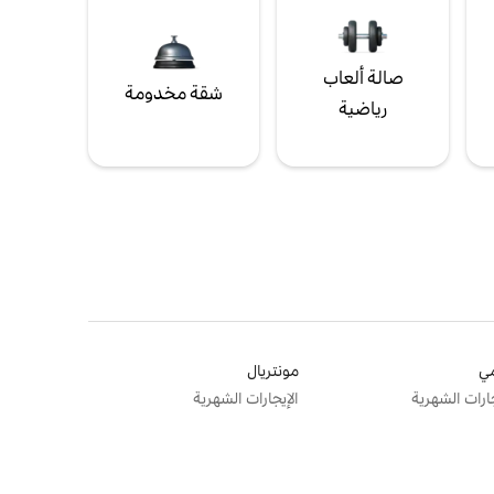
صالة ألعاب
شقة مخدومة
رياضية
ي
مونتريال
جارات الشهرية
الإيجارات الشهرية