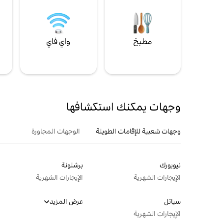
مطبخ
واي فاي
ل
وجهات يمكنك استكشافها
وجهات شعبية للإقامات الطويلة
الوجهات المجاورة
نيويورك
برشلونة
الإيجارات الشهرية
الإيجارات الشهرية
سياتل
عرض المزيد
الإيجارات الشهرية