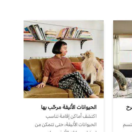
رح
الحيوانات الأليفة مرحّب بها
اكتشف أماكن إقامة تناسب
تتسم
الحيوانات الأليفة، حتى تتمكن من