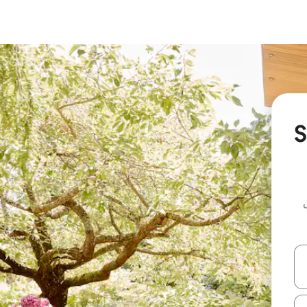
Saint-
ل أو استكشف عن طريق اللمس أو السحب.