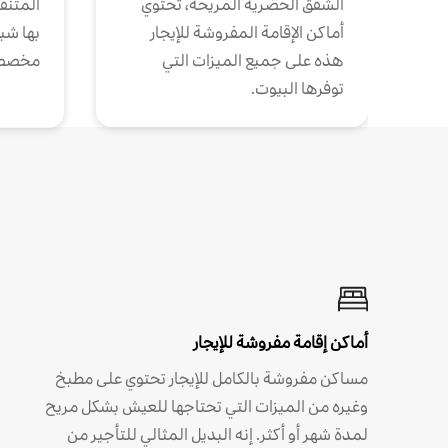
الشقق الحضرية المريحة، تحتوي
المتنقل
أماكن الإقامة المفروشة للإيجار
بها شب
هذه على جميع الميزات التي
مخصص
توفرها البيوت.
أماكن إقامة مفروشة للإيجار
مساكن مفروشة بالكامل للإيجار تحتوي على مطبخ
وغيره من الميزات التي تحتاجها للعيش بشكل مريح
لمدة شهر أو أكثر. إنه البديل المثالي للتأجير من