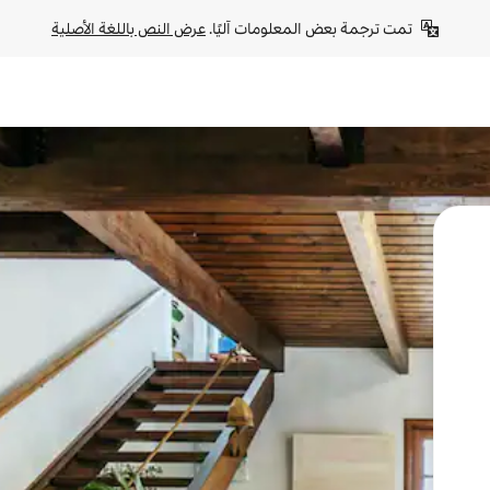
تمت ترجمة بعض المعلومات آليًا. 
عرض النص باللغة الأصلية