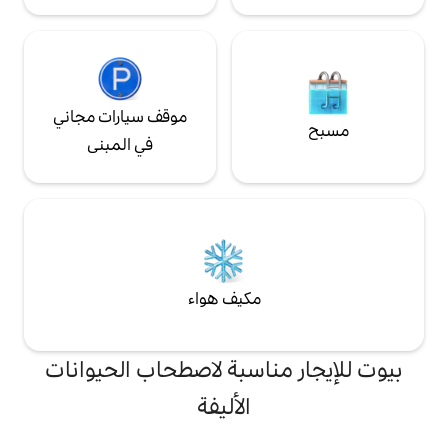
موقف سيارات مجاني
في المبنى
مكيف هواء
ناسبة لاصطحاب الحيوانات
الأليفة