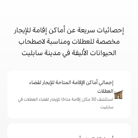
 عن أماكن إقامة للإيجار
ات ومناسبة لاصطحاب
أليفة في مدينة سابليت
إقامة المتاحة للإيجار لقضاء
 30 مكان إقامة متاحًا للإيجار لقضاء العطلات في