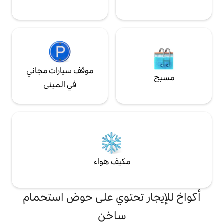
موقف سيارات مجاني
في المبنى
مكيف هواء
 تحتوي على حوض استحمام
ساخن