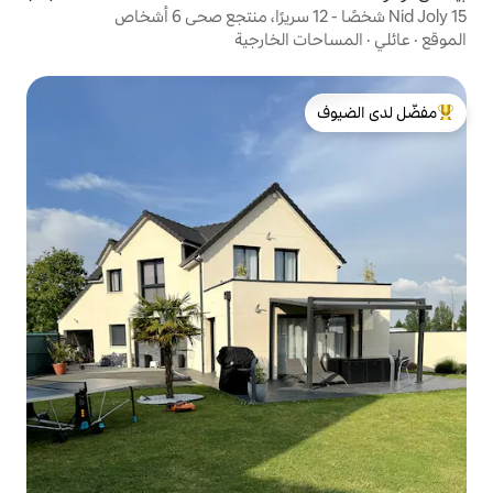
الخارجية
لدى الضيوف