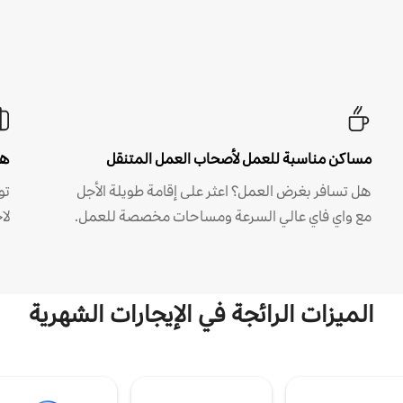
مساكن مناسبة للعمل لأصحاب العمل المتنقل
هل
هل تسافر بغرض العمل؟ اعثر على إقامة طويلة الأجل
مع واي فاي عالي السرعة ومساحات مخصصة للعمل.
لا
الميزات الرائجة في الإيجارات الشهرية