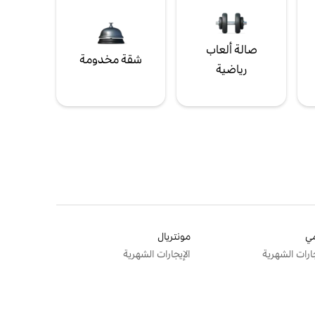
صالة ألعاب
شقة مخدومة
رياضية
ي
مونتريال
جارات الشهرية
الإيجارات الشهرية