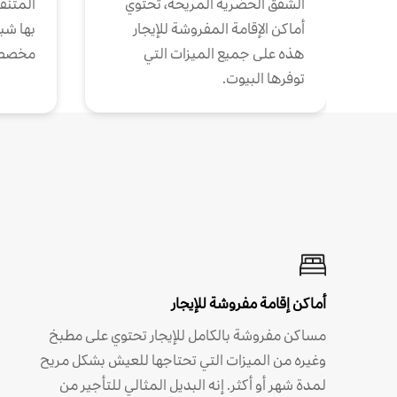
الشقق الحضرية المريحة، تحتوي
المتنقل
أماكن الإقامة المفروشة للإيجار
بها شب
هذه على جميع الميزات التي
مخصص
توفرها البيوت.
أماكن إقامة مفروشة للإيجار
مساكن مفروشة بالكامل للإيجار تحتوي على مطبخ
وغيره من الميزات التي تحتاجها للعيش بشكل مريح
لمدة شهر أو أكثر. إنه البديل المثالي للتأجير من