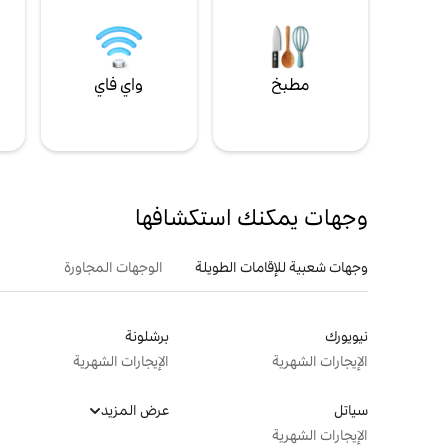
مطبخ
واي فاي
ل
وجهات يمكنك استكشافها
وجهات شعبية للإقامات الطويلة
الوجهات المجاورة
نيويورك
برشلونة
الإيجارات الشهرية
الإيجارات الشهرية
سياتل
عرض المزيد
الإيجارات الشهرية