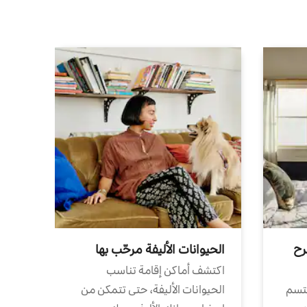
رح
الحيوانات الأليفة مرحّب بها
اكتشف أماكن إقامة تناسب
تتسم
الحيوانات الأليفة، حتى تتمكن من