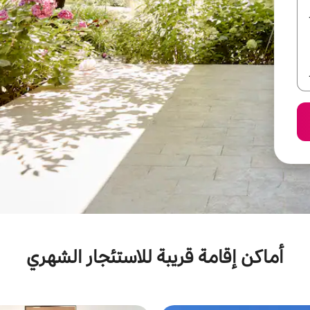
أماكن إقامة قريبة للاستئجار الشهري