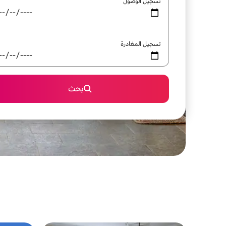
تسجيل الوصول
تسجيل المغادرة
بحث