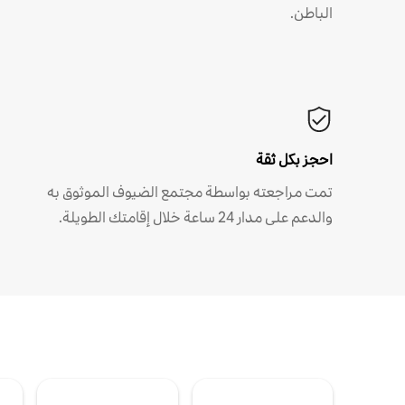
الباطن.
احجز بكل ثقة
تمت مراجعته بواسطة مجتمع الضيوف الموثوق به
والدعم على مدار 24 ساعة خلال إقامتك الطويلة.