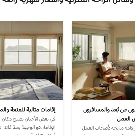
ون عن بُعد والمسافرون
إقامات مثالية للمتعة والم
ض العمل
في بعض الأحيان يصبح مكان
الإقامة هو الوجهة بحدّ ذاته. 
إقامة مريحة لأصحاب العمل