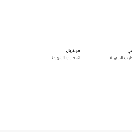
ي
مونتريال
جارات الشهرية
الإيجارات الشهرية