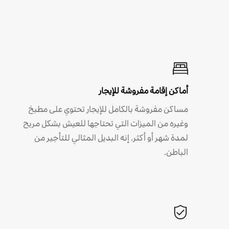
أماكن إقامة مفروشة للإيجار
مساكن مفروشة بالكامل للإيجار تحتوي على مطبخ
وغيره من الميزات التي تحتاجها للعيش بشكل مريح
لمدة شهر أو أكثر. إنه البديل المثالي للتأجير من
الباطن.