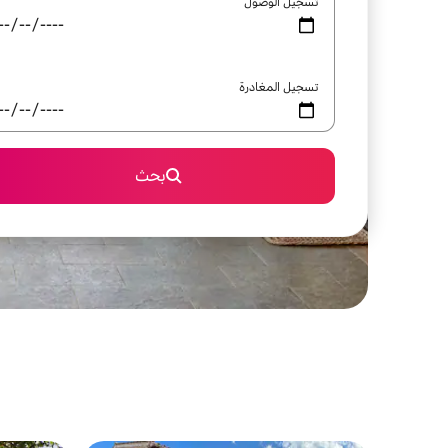
تسجيل الوصول
تسجيل المغادرة
بحث