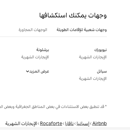
وجهات يمكنك استكشافها
وجهات شعبية للإقامات الطويلة
الوجهات المجاورة
نيويورك
برشلونة
الإيجارات الشهرية
الإيجارات الشهرية
سياتل
عرض المزيد
الإيجارات الشهرية
* قد تنطبق بعض الاستثناءات في بعض المناطق الجغرافية وبعض الع
Airbnb
إسبانيا
نافارا
Rocaforte
الإيجارات الشهرية