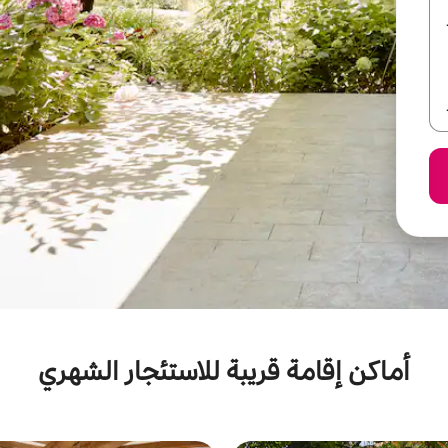
أماكن إقامة قريبة للاستئجار الشهري