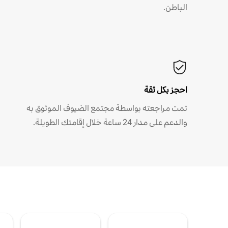
الباطن.
احجز بكل ثقة
تمت مراجعته بواسطة مجتمع الضيوف الموثوق به
والدعم على مدار 24 ساعة خلال إقامتك الطويلة.