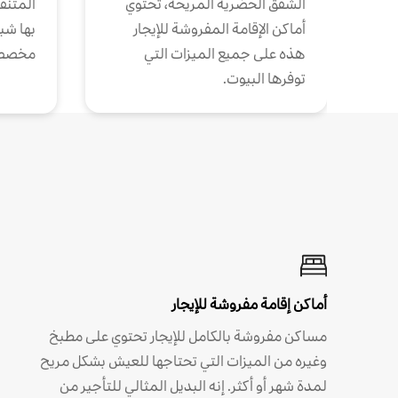
الشقق الحضرية المريحة، تحتوي
المتنقل
أماكن الإقامة المفروشة للإيجار
بها شب
هذه على جميع الميزات التي
مخصص
توفرها البيوت.
أماكن إقامة مفروشة للإيجار
مساكن مفروشة بالكامل للإيجار تحتوي على مطبخ
وغيره من الميزات التي تحتاجها للعيش بشكل مريح
لمدة شهر أو أكثر. إنه البديل المثالي للتأجير من