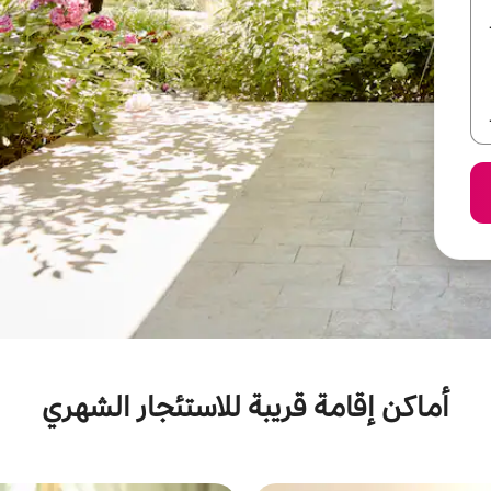
أماكن إقامة قريبة للاستئجار الشهري