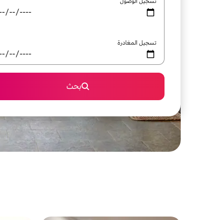
تسجيل الوصول
تسجيل المغادرة
بحث