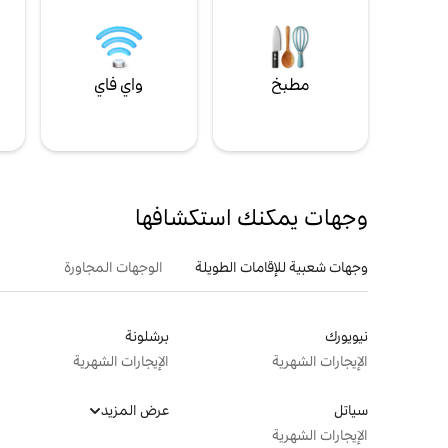
مطبخ
واي فاي
ل
وجهات يمكنك استكشافها
وجهات شعبية للإقامات الطويلة
الوجهات المجاورة
نيويورك
برشلونة
الإيجارات الشهرية
الإيجارات الشهرية
سياتل
عرض المزيد
الإيجارات الشهرية