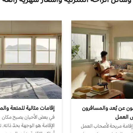
ون عن بُعد والمسافرون
إقامات مثالية للمتعة والم
ض العمل
في بعض الأحيان يصبح مكان
الإقامة هو الوجهة بحدّ ذاته. 
إقامة مريحة لأصحاب العمل