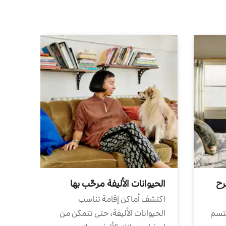
رح
الحيوانات الأليفة مرحّب بها
اكتشف أماكن إقامة تناسب
تتسم
الحيوانات الأليفة، حتى تتمكن من