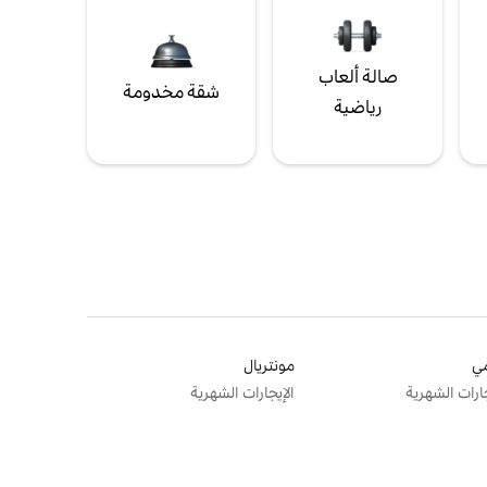
صالة ألعاب
شقة مخدومة
رياضية
ي
مونتريال
جارات الشهرية
الإيجارات الشهرية