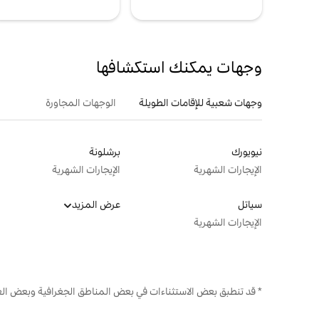
وجهات يمكنك استكشافها
وجهات شعبية للإقامات الطويلة
الوجهات المجاورة
نيويورك
برشلونة
الإيجارات الشهرية
الإيجارات الشهرية
سياتل
عرض المزيد
الإيجارات الشهرية
* قد تنطبق بعض الاستثناءات في بعض المناطق الجغرافية وبعض الع