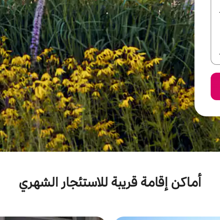
أماكن إقامة قريبة للاستئجار الشهري