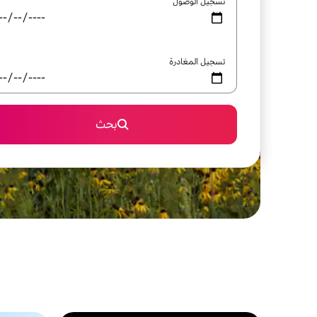
تسجيل الوصول
تسجيل المغادرة
بحث