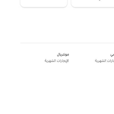
ي
مونتريال
جارات الشهرية
الإيجارات الشهرية