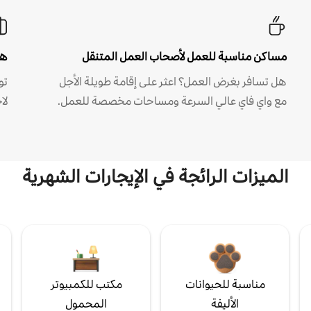
مساكن مناسبة للعمل لأصحاب العمل المتنقل
هل
هل تسافر بغرض العمل؟ اعثر على إقامة طويلة الأجل
مع واي فاي عالي السرعة ومساحات مخصصة للعمل.
لا
الميزات الرائجة في الإيجارات الشهرية
مناسبة للحيوانات
مكتب للكمبيوتر
الأليفة
المحمول