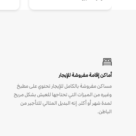
أماكن إقامة مفروشة للإيجار
مساكن مفروشة بالكامل للإيجار تحتوي على مطبخ
وغيره من الميزات التي تحتاجها للعيش بشكل مريح
لمدة شهر أو أكثر. إنه البديل المثالي للتأجير من
الباطن.