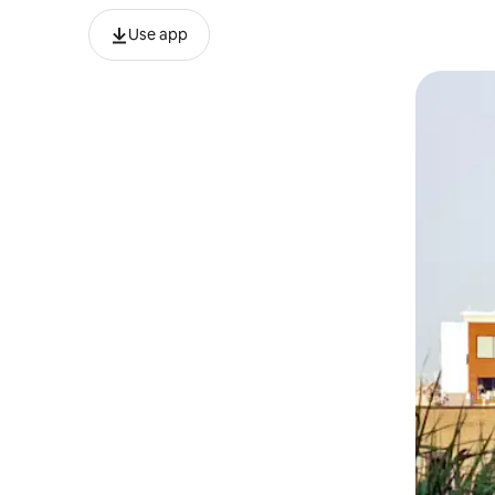
Use app