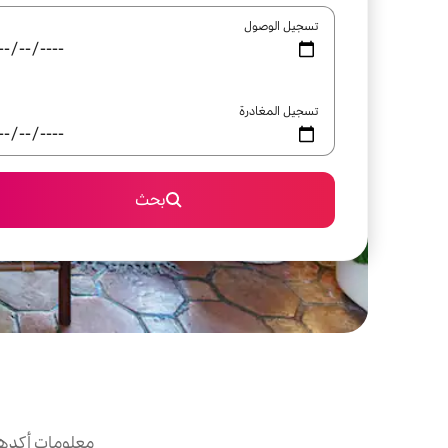
تسجيل الوصول
تسجيل المغادرة
بحث
معلومات أكدها 