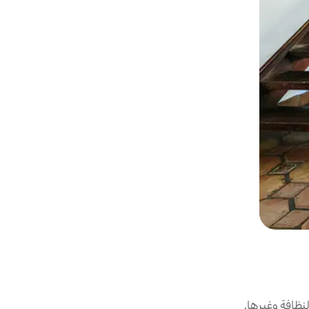
نظافة وغيرها.