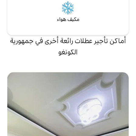
مكيف هواء
ات رائعة أخرى في جمهورية
الكونغو