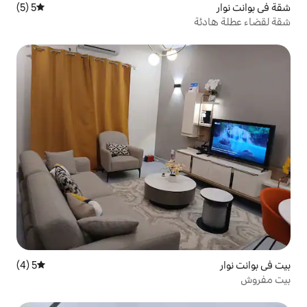
5 (5)
متوسط التقييم 5 من 5، 5 مراجعات
5 (4)
متوسط التقييم 5 من 5، 4 مراجعات